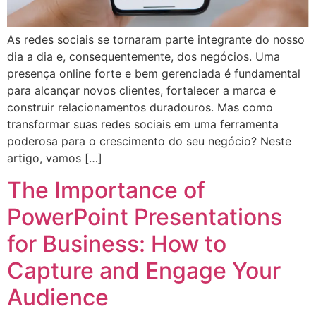
As redes sociais se tornaram parte integrante do nosso
dia a dia e, consequentemente, dos negócios. Uma
presença online forte e bem gerenciada é fundamental
para alcançar novos clientes, fortalecer a marca e
construir relacionamentos duradouros. Mas como
transformar suas redes sociais em uma ferramenta
poderosa para o crescimento do seu negócio? Neste
artigo, vamos […]
The Importance of
PowerPoint Presentations
for Business: How to
Capture and Engage Your
Audience