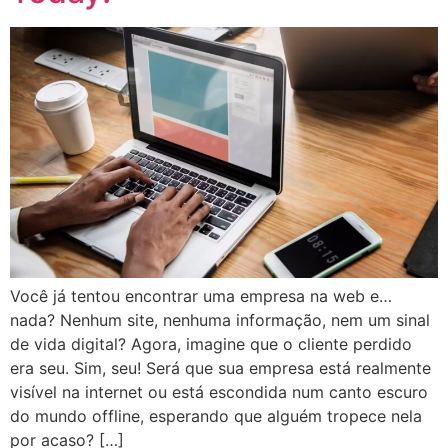
Você já tentou encontrar uma empresa na web e…
nada? Nenhum site, nenhuma informação, nem um sinal
de vida digital? Agora, imagine que o cliente perdido
era seu. Sim, seu! Será que sua empresa está realmente
visível na internet ou está escondida num canto escuro
do mundo offline, esperando que alguém tropece nela
por acaso? […]