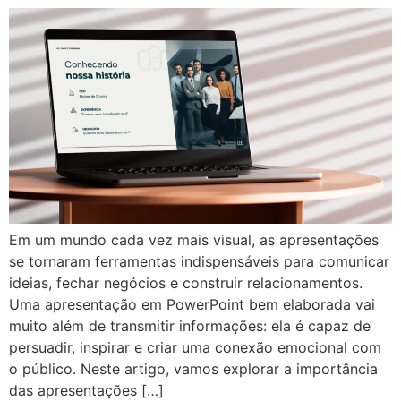
Em um mundo cada vez mais visual, as apresentações
se tornaram ferramentas indispensáveis para comunicar
ideias, fechar negócios e construir relacionamentos.
Uma apresentação em PowerPoint bem elaborada vai
muito além de transmitir informações: ela é capaz de
persuadir, inspirar e criar uma conexão emocional com
o público. Neste artigo, vamos explorar a importância
das apresentações […]