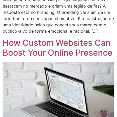
destacam no mercado e criam uma legião de fãs? A
resposta está no branding. O branding vai além de um
logo bonito ou um slogan chamativo. É a construção de
uma identidade única que conecta sua marca com o
público-alvo de forma emocional e racional. […]
How Custom Websites Can
Boost Your Online Presence