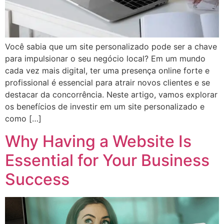
Você sabia que um site personalizado pode ser a chave
para impulsionar o seu negócio local? Em um mundo
cada vez mais digital, ter uma presença online forte e
profissional é essencial para atrair novos clientes e se
destacar da concorrência. Neste artigo, vamos explorar
os benefícios de investir em um site personalizado e
como […]
Why Having a Website Is
Essential for Your Business
Success