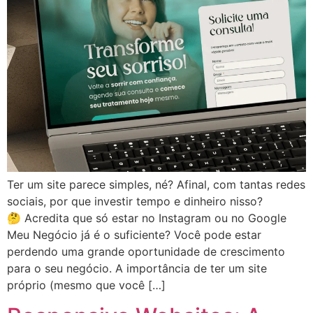
Ter um site parece simples, né? Afinal, com tantas redes
sociais, por que investir tempo e dinheiro nisso?
🤔 Acredita que só estar no Instagram ou no Google
Meu Negócio já é o suficiente? Você pode estar
perdendo uma grande oportunidade de crescimento
para o seu negócio. A importância de ter um site
próprio (mesmo que você […]