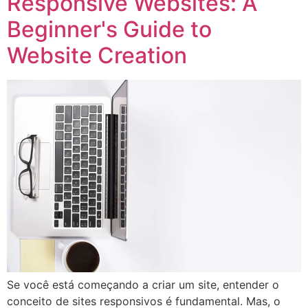
Responsive Websites: A
Beginner's Guide to
Website Creation
Se você está começando a criar um site, entender o
conceito de sites responsivos é fundamental. Mas, o