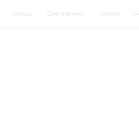
Serviços
Galeria de Arte
Clientes
F