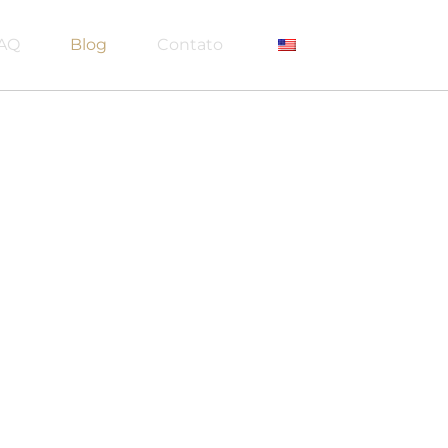
AQ
Blog
Contato