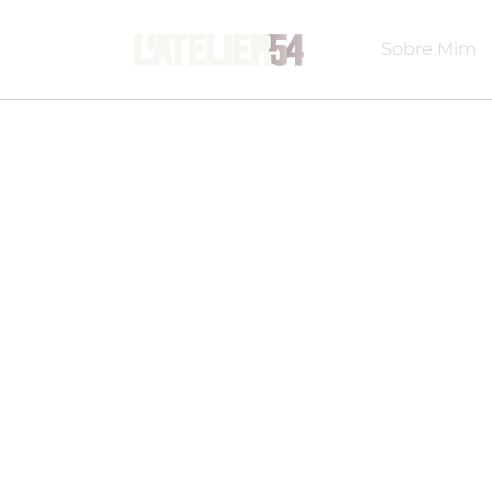
Sobre Mim