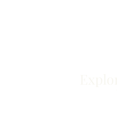
Explo