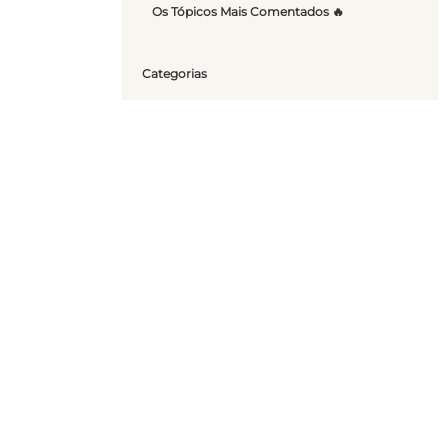
Os Tópicos Mais Comentados 🔥
Categorias