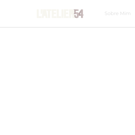
Sobre Mim