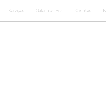
Serviços
Galeria de Arte
Clientes
F