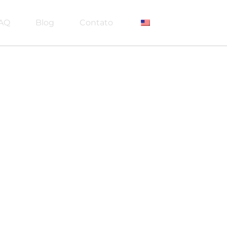
AQ
Blog
Contato