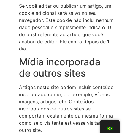
Se você editar ou publicar um artigo, um
cookie adicional será salvo no seu
navegador. Este cookie não inclui nenhum
dado pessoal e simplesmente indica o ID
do post referente ao artigo que você
acabou de editar. Ele expira depois de 1
dia.
Mídia incorporada
de outros sites
Artigos neste site podem incluir conteúdo
incorporado como, por exemplo, vídeos,
imagens, artigos, etc. Conteúdos
incorporados de outros sites se
comportam exatamente da mesma forma
como se o visitante estivesse visitando o
outro site.