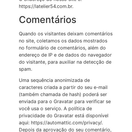
https://latelier54.com.br.
Comentários
Quando os visitantes deixam comentários
no site, coletamos os dados mostrados
no formulário de comentários, além do
endereço de IP e de dados do navegador
do visitante, para auxiliar na detecção de
spam.
Uma sequência anonimizada de
caracteres criada a partir do seu e-mail
(também chamada de hash) poderá ser
enviada para o Gravatar para verificar se
você usa o serviço. A política de
privacidade do Gravatar está disponível
aqui: https://automattic.com/privacy/.
Depois da aprovação do seu comentário,