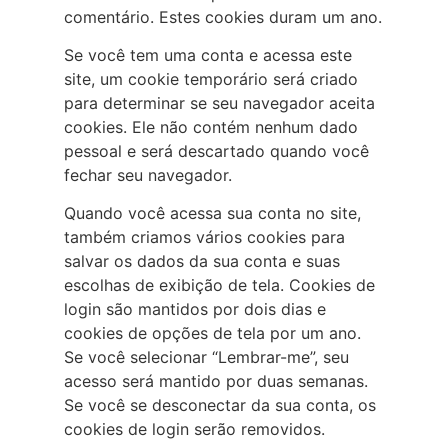
comentário. Estes cookies duram um ano.
Se você tem uma conta e acessa este
site, um cookie temporário será criado
para determinar se seu navegador aceita
cookies. Ele não contém nenhum dado
pessoal e será descartado quando você
fechar seu navegador.
Quando você acessa sua conta no site,
também criamos vários cookies para
salvar os dados da sua conta e suas
escolhas de exibição de tela. Cookies de
login são mantidos por dois dias e
cookies de opções de tela por um ano.
Se você selecionar “Lembrar-me”, seu
acesso será mantido por duas semanas.
Se você se desconectar da sua conta, os
cookies de login serão removidos.