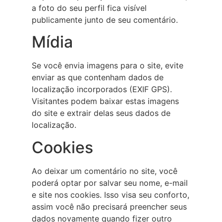
a foto do seu perfil fica visível
publicamente junto de seu comentário.
Mídia
Se você envia imagens para o site, evite
enviar as que contenham dados de
localização incorporados (EXIF GPS).
Visitantes podem baixar estas imagens
do site e extrair delas seus dados de
localização.
Cookies
Ao deixar um comentário no site, você
poderá optar por salvar seu nome, e-mail
e site nos cookies. Isso visa seu conforto,
assim você não precisará preencher seus
dados novamente quando fizer outro