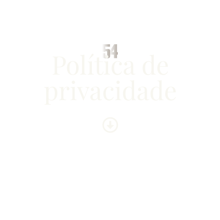
Política de
privacidade